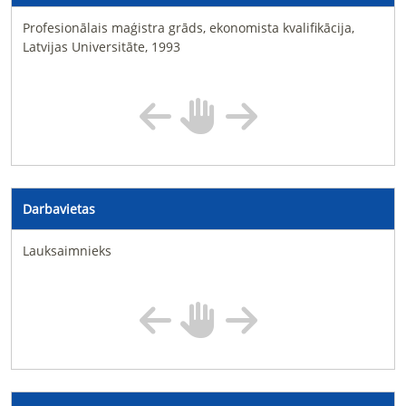
Profesionālais maģistra grāds, ekonomista kvalifikācija,
Latvijas Universitāte, 1993
Darbavietas
Lauksaimnieks