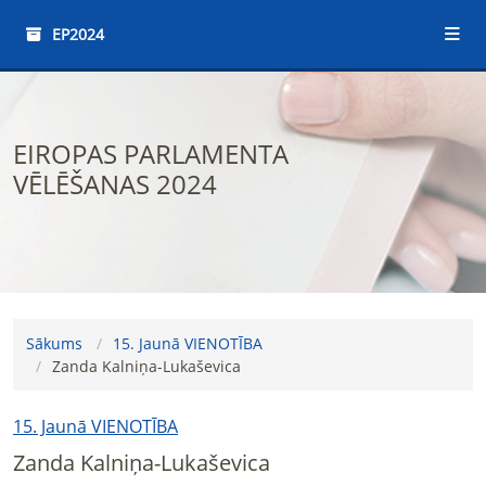
EP2024
EIROPAS PARLAMENTA
VĒLĒŠANAS 2024
Sākums
15. Jaunā VIENOTĪBA
Zanda Kalniņa-Lukaševica
15. Jaunā VIENOTĪBA
Zanda Kalniņa-Lukaševica