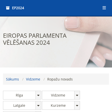
EP2024
EIROPAS PARLAMENTA
VĒLĒŠANAS 2024
Sākums
Vidzeme
Ropažu novads
Rīga
Vidzeme
Latgale
Kurzeme