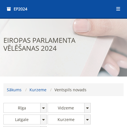
EP2024
EIROPAS PARLAMENTA
VĒLĒŠANAS 2024
Sākums
Kurzeme
Ventspils novads
Rīga
Vidzeme
Latgale
Kurzeme