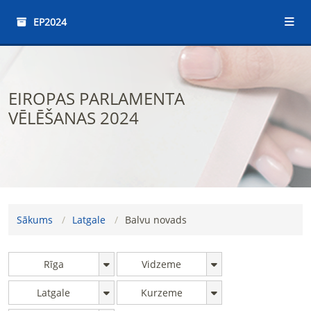
EP2024
EIROPAS PARLAMENTA
VĒLĒŠANAS 2024
Sākums
Latgale
Balvu novads
Rīga
Vidzeme
Latgale
Kurzeme