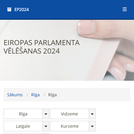
EP2024
EIROPAS PARLAMENTA
VĒLĒŠANAS 2024
Sākums
Rīga
Rīga
Rīga
Vidzeme
Latgale
Kurzeme