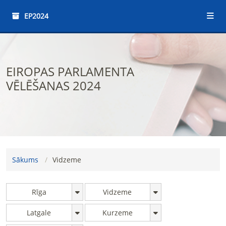
EP2024
EIROPAS PARLAMENTA
VĒLĒŠANAS 2024
Sākums
Vidzeme
Rīga
Vidzeme
Latgale
Kurzeme