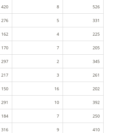
420
8
526
276
5
331
162
4
225
170
7
205
297
2
345
217
3
261
150
16
202
291
10
392
184
7
250
316
9
410